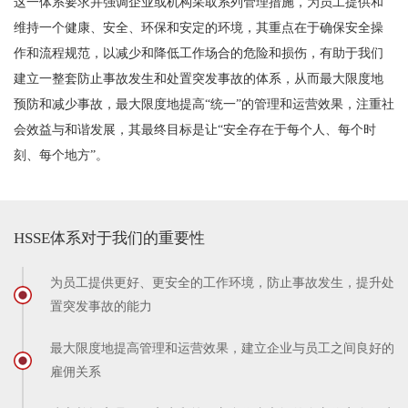
这一体系要求并强调企业或机构采取系列管理措施，为员工提供和
维持一个健康、安全、环保和安定的环境，其重点在于确保安全操
作和流程规范，以减少和降低工作场合的危险和损伤，有助于我们
建立一整套防止事故发生和处置突发事故的体系，从而最大限度地
预防和减少事故，最大限度地提高“统一”的管理和运营效果，注重社
会效益与和谐发展，其最终目标是让“安全存在于每个人、每个时
刻、每个地方”。
HSSE体系对于我们的重要性
为员工提供更好、更安全的工作环境，防止事故发生，提升处
置突发事故的能力
最大限度地提高管理和运营效果，建立企业与员工之间良好的
雇佣关系