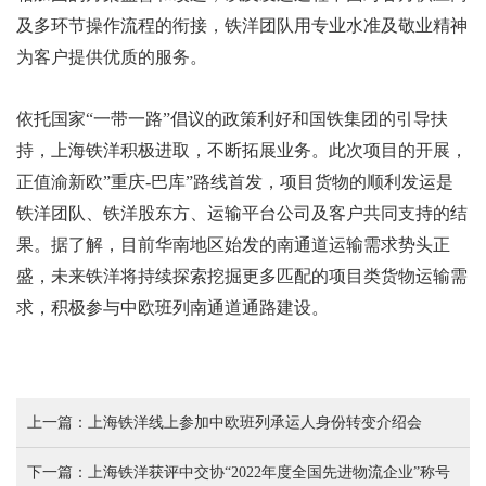
及多环节操作流程的衔接，铁洋团队用专业水准及敬业精神
为客户提供优质的服务。
依托国家“一带一路”倡议的政策利好和国铁集团的引导扶
持，上海铁洋积极进取，不断拓展业务。此次项目的开展，
正值渝新欧”重庆
-
巴库”路线首发，项目货物的顺利发运是
铁洋团队、铁洋股东方、运输平台公司及客户共同支持的结
果。据了解，目前华南地区始发的南通道运输需求势头正
盛，未来铁洋将持续探索挖掘更多匹配的项目类货物运输需
求，积极参与中欧班列南通道通路建设。
上一篇：上海铁洋线上参加中欧班列承运人身份转变介绍会
下一篇：上海铁洋获评中交协“2022年度全国先进物流企业”称号